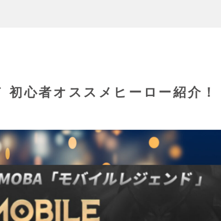
 初心者オススメヒーロー紹介！