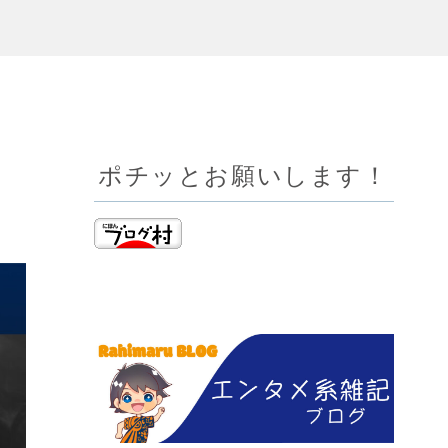
ポチッとお願いします！