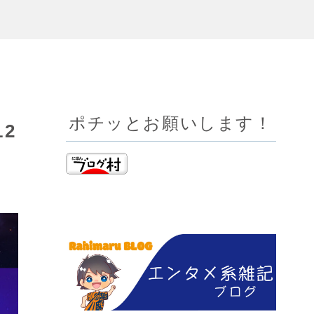
ポチッとお願いします！
2