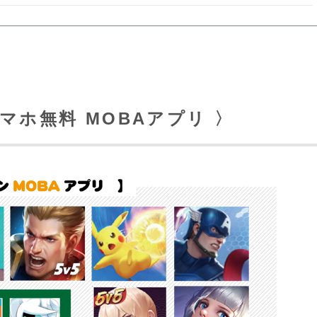
マホ無料 MOBAアプリ 〉