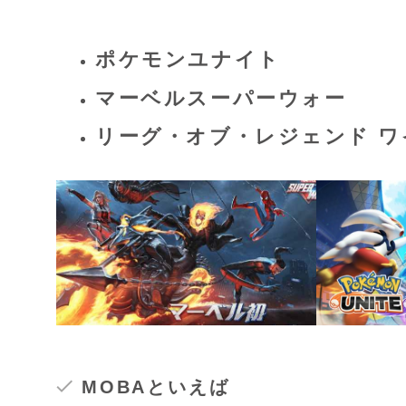
ポケモンユナイト
マーベルスーパーウォー
リーグ・オブ・レジェンド 
MOBAといえば