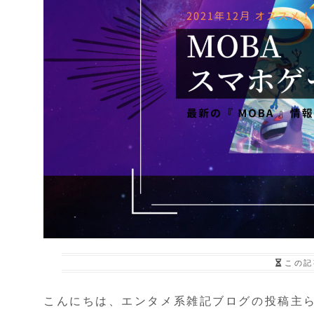
この記
こんにちは、エンタメ系雑記ブログの投稿主