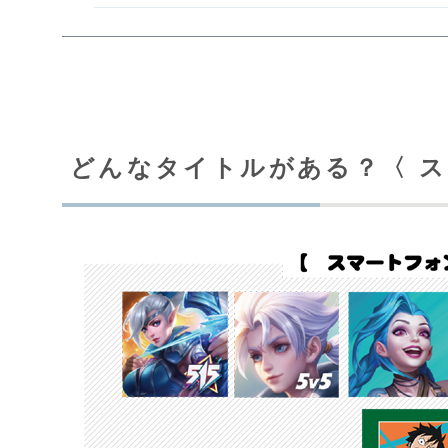
どんなタイトルがある？〈 ス