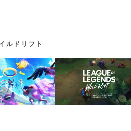
ワイルドリフト