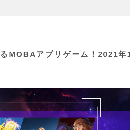
るMOBAアプリゲーム！2021年1