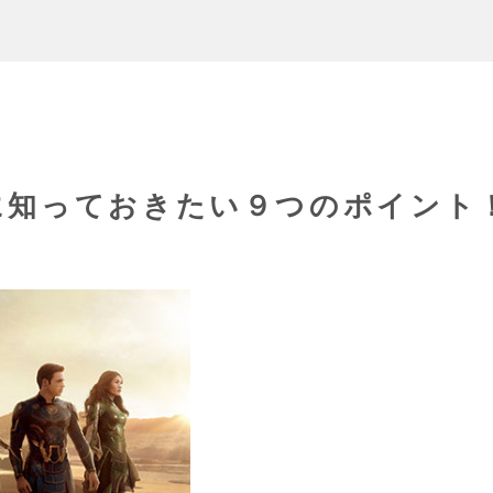
に知っておきたい９つのポイント