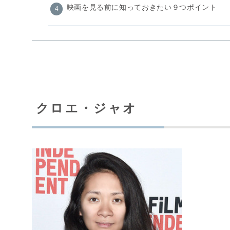
映画を見る前に知っておきたい９つポイント
クロエ・ジャオ