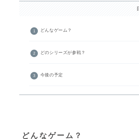
どんなゲーム？
どのシリーズが参戦？
今後の予定
どんなゲーム？