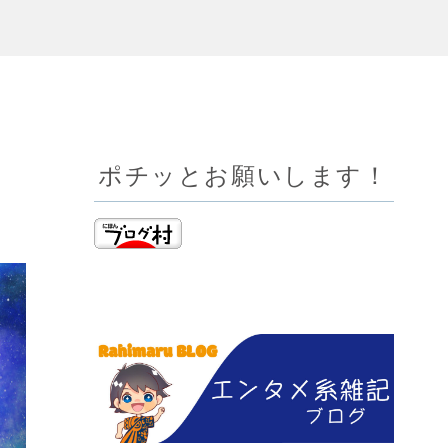
ポチッとお願いします！