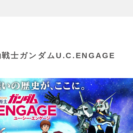
士ガンダムU.C.ENGAGE