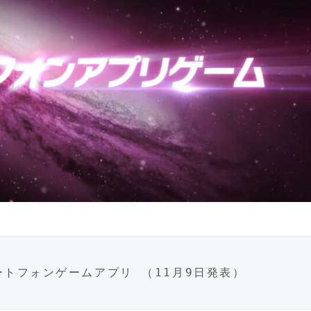
スマートフォンゲームアプリ （11月9日発表）