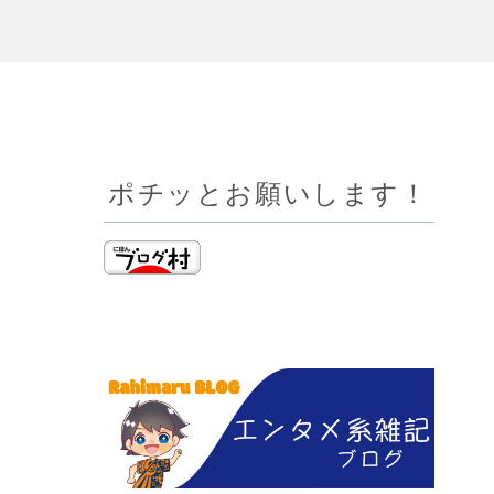
ポチッとお願いします！