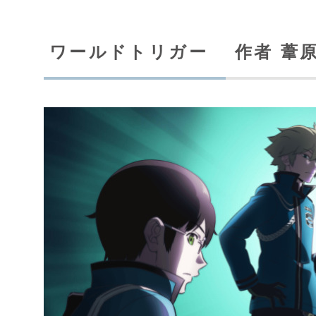
ワールドトリガー 作者 葦